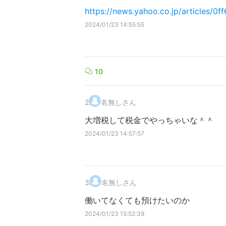
https://news.yahoo.co.jp/article
2024/01/23 14:55:55
10
2
.
名無しさん
大増税して税金でやっちゃいな＾＾
2024/01/23 14:57:57
3
.
名無しさん
働いてなくても預けたいのか
2024/01/23 15:52:39