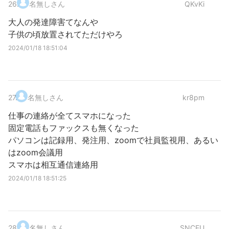
26
.
名無しさん
QKvKi
大人の発達障害てなんや
子供の頃放置されてただけやろ
2024/01/18 18:51:04
27
.
名無しさん
kr8pm
仕事の連絡が全てスマホになった
固定電話もファックスも無くなった
パソコンは記録用、発注用、zoomで社員監視用、あるい
はzoom会議用
スマホは相互通信連絡用
2024/01/18 18:51:25
28
.
名無しさん
SNCEU