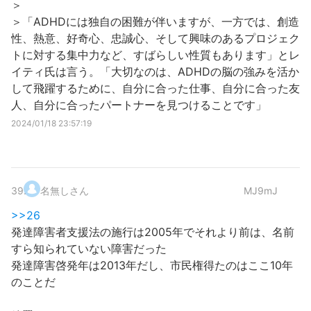
＞
＞「ADHDには独自の困難が伴いますが、一方では、創造
性、熱意、好奇心、忠誠心、そして興味のあるプロジェク
トに対する集中力など、すばらしい性質もあります」とレ
イティ氏は言う。「大切なのは、ADHDの脳の強みを活か
して飛躍するために、自分に合った仕事、自分に合った友
人、自分に合ったパートナーを見つけることです」
2024/01/18 23:57:19
39
.
名無しさん
MJ9mJ
>>26
発達障害者支援法の施行は2005年でそれより前は、名前
すら知られていない障害だった
発達障害啓発年は2013年だし、市民権得たのはここ10年
のことだ