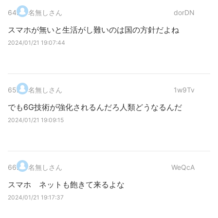
64
.
名無しさん
dorDN
スマホが無いと生活がし難いのは国の方針だよね
2024/01/21 19:07:44
65
.
名無しさん
1w9Tv
でも6G技術が強化されるんだろ人類どうなるんだ
2024/01/21 19:09:15
66
.
名無しさん
WeQcA
スマホ ネットも飽きて来るよな
2024/01/21 19:17:37