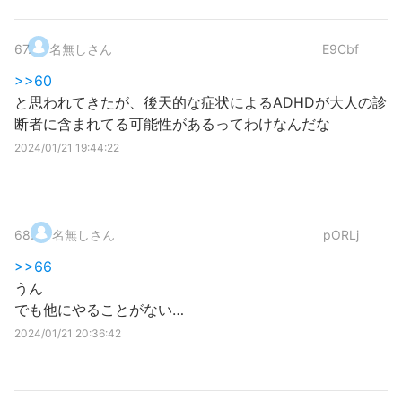
67
.
名無しさん
E9Cbf
>>60
と思われてきたが、後天的な症状によるADHDが大人の診
断者に含まれてる可能性があるってわけなんだな
2024/01/21 19:44:22
68
.
名無しさん
pORLj
>>66
うん
でも他にやることがない…
2024/01/21 20:36:42