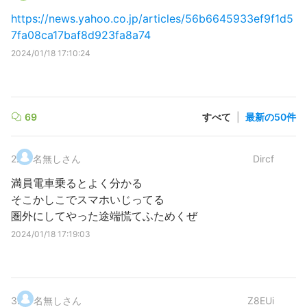
https://news.yahoo.co.jp/articles/56b6645933ef9f1d5
7fa08ca17baf8d923fa8a74
2024/01/18 17:10:24
69
すべて
|
最新の50件
2
.
名無しさん
Dircf
満員電車乗るとよく分かる
そこかしこでスマホいじってる
圏外にしてやった途端慌てふためくぜ
2024/01/18 17:19:03
3
.
名無しさん
Z8EUi