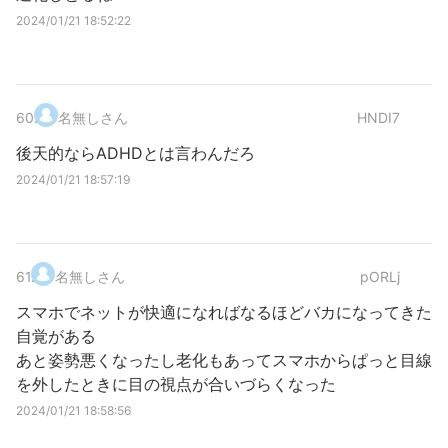
2024/01/21 18:52:22
60
.
名無しさん
HNDI7
後天的ならADHDとは言わんだろ
2024/01/21 18:57:19
61
.
名無しさん
pORLj
スマホでネットが快適になればなるほどバカになってきた
自覚がある
あと姿勢悪くなったし老化もあってスマホからぱっと目線
を外したときに目の視点が合いづらくなった
2024/01/21 18:58:56