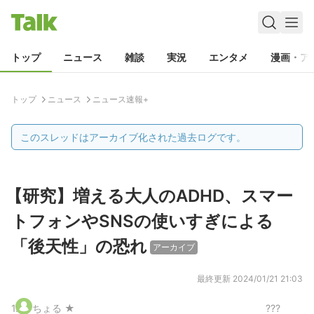
トップ
ニュース
雑談
実況
エンタメ
漫画・ア
トップ
ニュース
ニュース速報+
このスレッドはアーカイブ化された過去ログです。
【研究】増える大人のADHD、スマー
トフォンやSNSの使いすぎによる
「後天性」の恐れ
アーカイブ
最終更新
2024/01/21 21:03
1
.
ちょる ★
???