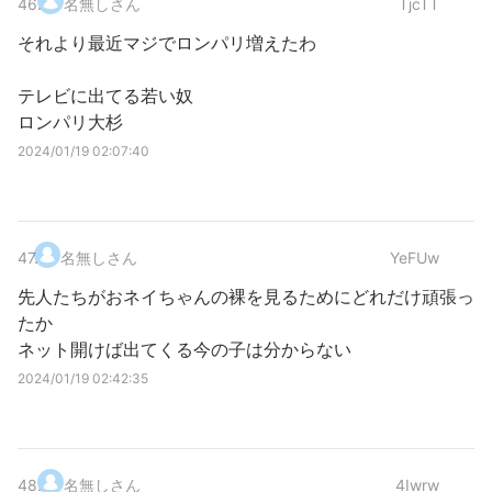
46
.
名無しさん
TjcTT
それより最近マジでロンパリ増えたわ
テレビに出てる若い奴
ロンパリ大杉
2024/01/19 02:07:40
47
.
名無しさん
YeFUw
先人たちがおネイちゃんの裸を見るためにどれだけ頑張っ
たか
ネット開けば出てくる今の子は分からない
2024/01/19 02:42:35
48
.
名無しさん
4Iwrw