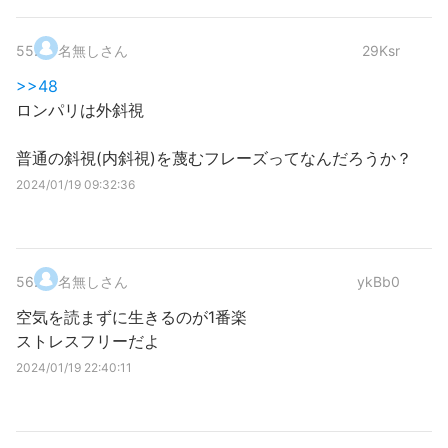
55
.
名無しさん
29Ksr
>>48
ロンパリは外斜視
普通の斜視(内斜視)を蔑むフレーズってなんだろうか？
2024/01/19 09:32:36
56
.
名無しさん
ykBb0
空気を読まずに生きるのが1番楽
ストレスフリーだよ
2024/01/19 22:40:11