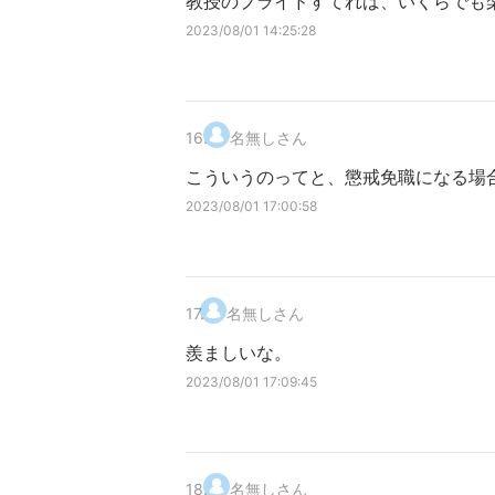
教授のプライドすてれば、いくらでも
2023/08/01 14:25:28
16
.
名無しさん
こういうのってと、懲戒免職になる場
2023/08/01 17:00:58
17
.
名無しさん
羨ましいな。
2023/08/01 17:09:45
18
.
名無しさん