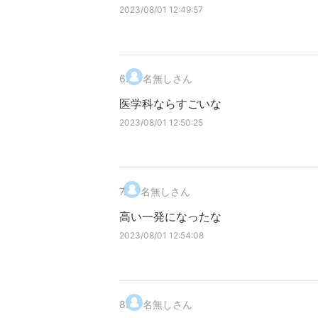
2023/08/01 12:49:57
6
.
名無しさん
医学科ならすごいな
2023/08/01 12:50:25
7
.
名無しさん
高い一発になったな
2023/08/01 12:54:08
8
.
名無しさん