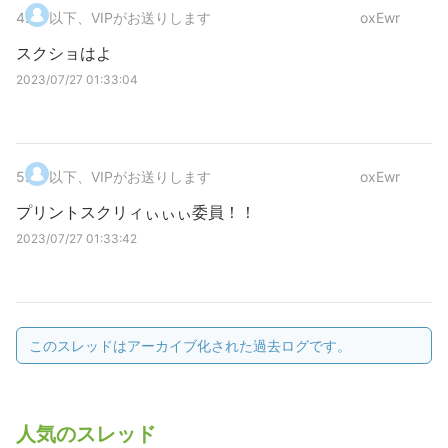
4
.
以下、VIPがお送りします
oxEwr
スクショはよ
2023/07/27 01:33:04
5
.
以下、VIPがお送りします
oxEwr
プリントスクリィぃぃぃ委員！！
2023/07/27 01:33:42
このスレッドはアーカイブ化された過去ログです。
人気のスレッド