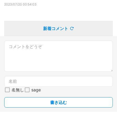
2023/07/20 00:54:03
新着コメント
名無し
sage
書き込む