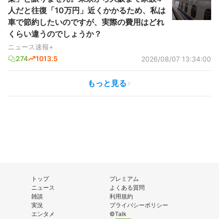
人だと往復「10万円」近くかかるため、私は
車で節約したいのですが、実際の費用はどれ
くらい違うのでしょうか？
ニュース速報+
274
1013.5
2026/08/07 13:34:00
もっと見る
トップ
プレミアム
ニュース
よくある質問
雑談
利用規約
実況
プライバシーポリシー
エンタメ
©Talk