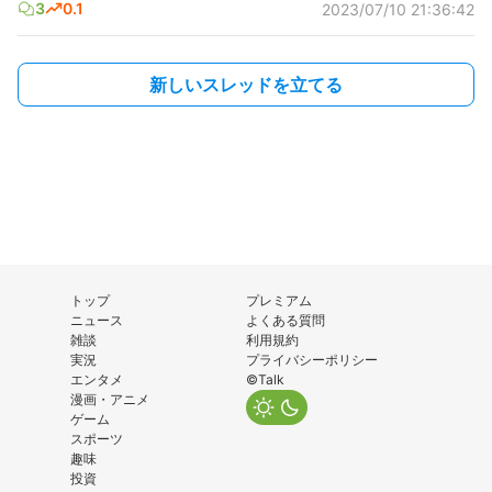
3
0.1
2023/07/10 21:36:42
新しいスレッドを立てる
トップ
プレミアム
ニュース
よくある質問
雑談
利用規約
実況
プライバシーポリシー
エンタメ
©Talk
漫画・アニメ
ゲーム
スポーツ
趣味
投資