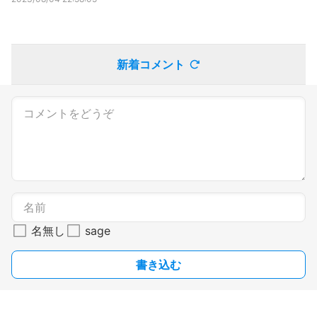
新着コメント
名無し
sage
書き込む