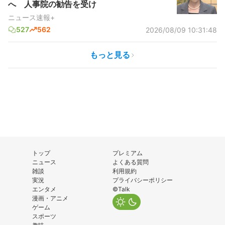
へ 人事院の勧告を受け
ニュース速報+
527
562
2026/08/09 10:31:48
もっと見る
トップ
プレミアム
ニュース
よくある質問
雑談
利用規約
実況
プライバシーポリシー
エンタメ
©Talk
漫画・アニメ
ゲーム
スポーツ