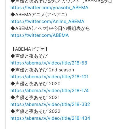
◆声優と夜あそび公式アカウント【ABEMA公式】
https://twitter.com/yoasobi_ABEMA
◆ABEMAアニメ(アベアニ)
https://twitter.com/Anime_ABEMA
◆ABEMA(アベマ)＠今日の番組表から
https://twitter.com/ABEMA
【ABEMAビデオ】
◆声優と夜あそび
https://abema.tv/video/title/218-58
◆声優と夜あそび 2nd season
https://abema.tv/video/title/218-101
◆声優と夜あそび 2020
https://abema.tv/video/title/218-174
◆声優と夜あそび 2021
https://abema.tv/video/title/218-332
◆声優と夜あそび 2022
https://abema.tv/video/title/218-434