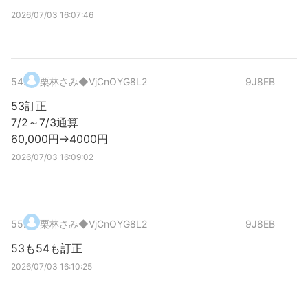
2026/07/03 16:07:46
54
.
栗林さみ
◆VjCnOYG8L2
9J8EB
53訂正
7/2～7/3通算
60,000円→4000円
2026/07/03 16:09:02
55
.
栗林さみ
◆VjCnOYG8L2
9J8EB
53も54も訂正
2026/07/03 16:10:25