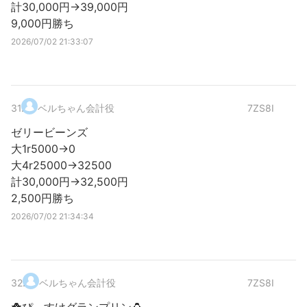
計30,000円→39,000円
9,000円勝ち
2026/07/02 21:33:07
31
.
ベルちゃん会計役
7ZS8I
ゼリービーンズ
大1r5000→0
大4r25000→32500
計30,000円→32,500円
2,500円勝ち
2026/07/02 21:34:34
32
.
ベルちゃん会計役
7ZS8I