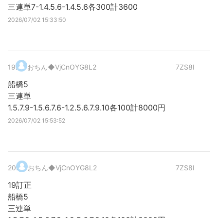
三連単7-1.4.5.6-1.4.5.6各300計3600
2026/07/02 15:33:50
19
.
おちん
◆VjCnOYG8L2
7ZS8I
船橋5
三連単
1.5.7.9-1.5.6.7.6-1.2.5.6.7.9.10各100計8000円
2026/07/02 15:53:52
20
.
おちん
◆VjCnOYG8L2
7ZS8I
19訂正
船橋5
三連単