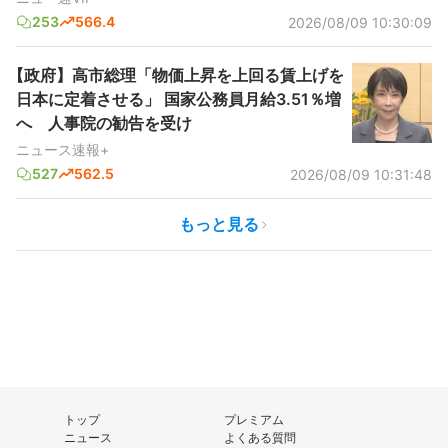
253
566.4
2026/08/09 10:30:09
【政府】高市総理「物価上昇を上回る賃上げを
日本に定着させる」 国家公務員月給3.51％増
へ 人事院の勧告を受け
ニュース速報+
527
562.5
2026/08/09 10:31:48
もっと見る
トップ
プレミアム
ニュース
よくある質問