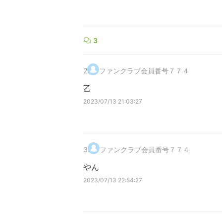
3
2
.
ファンクラブ会員番号７７４
乙
2023/07/13 21:03:27
3
.
ファンクラブ会員番号７７４
やん
2023/07/13 22:54:27