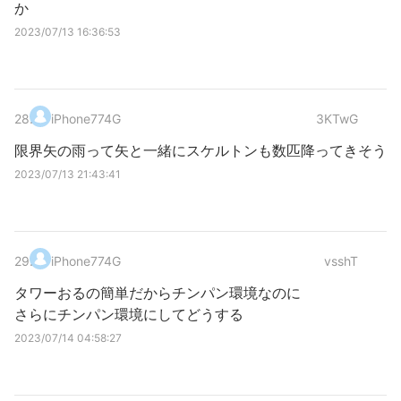
か
2023/07/13 16:36:53
28
.
iPhone774G
3KTwG
限界矢の雨って矢と一緒にスケルトンも数匹降ってきそう
2023/07/13 21:43:41
29
.
iPhone774G
vsshT
タワーおるの簡単だからチンパン環境なのに
さらにチンパン環境にしてどうする
2023/07/14 04:58:27