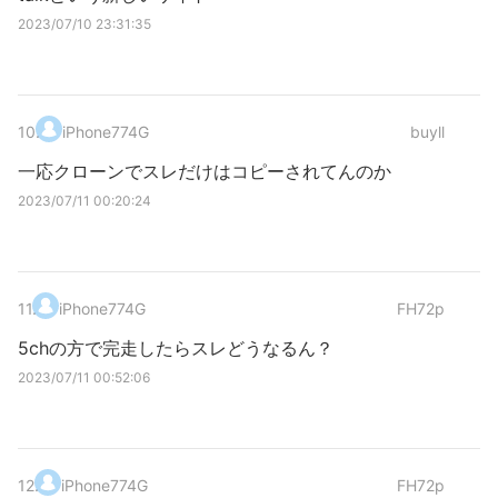
2023/07/10 23:31:35
10
.
iPhone774G
buyll
一応クローンでスレだけはコピーされてんのか
2023/07/11 00:20:24
11
.
iPhone774G
FH72p
5chの方で完走したらスレどうなるん？
2023/07/11 00:52:06
12
.
iPhone774G
FH72p