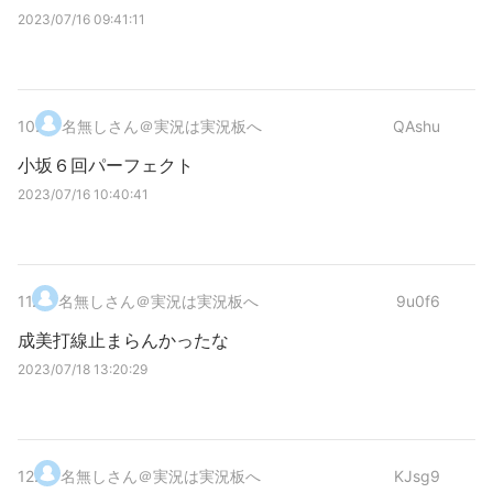
2023/07/16 09:41:11
10
.
名無しさん＠実況は実況板へ
QAshu
小坂６回パーフェクト
2023/07/16 10:40:41
11
.
名無しさん＠実況は実況板へ
9u0f6
成美打線止まらんかったな
2023/07/18 13:20:29
12
.
名無しさん＠実況は実況板へ
KJsg9