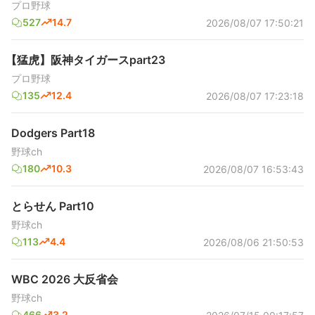
プロ野球
527
14.7
2026/08/07 17:50:21
【猛虎】阪神タイガースpart23
プロ野球
135
12.4
2026/08/07 17:23:18
Dodgers Part18
野球ch
180
10.3
2026/08/07 16:53:43
とらせん Part10
野球ch
113
4.4
2026/08/06 21:50:53
WBC 2026 大反省会
野球ch
466
3.2