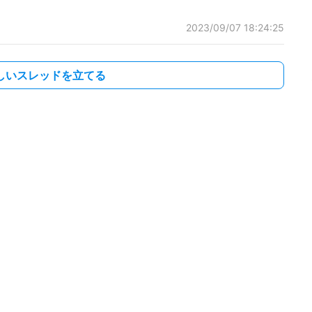
2023/09/07 18:24:25
しいスレッドを立てる