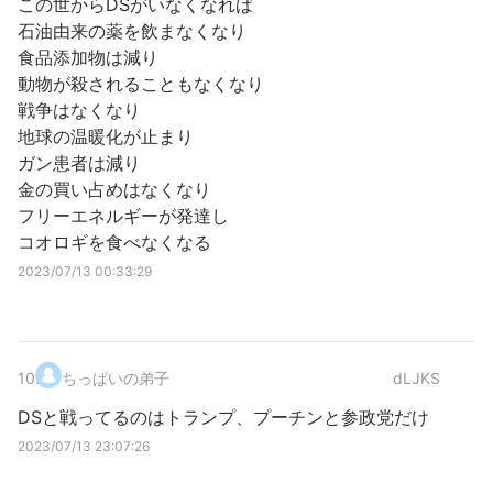
この世からDSがいなくなれば
石油由来の薬を飲まなくなり
食品添加物は減り
動物が殺されることもなくなり
戦争はなくなり
地球の温暖化が止まり
ガン患者は減り
金の買い占めはなくなり
フリーエネルギーが発達し
コオロギを食べなくなる
2023/07/13 00:33:29
10
.
ちっぱいの弟子
dLJKS
DSと戦ってるのはトランプ、プーチンと参政党だけ
2023/07/13 23:07:26