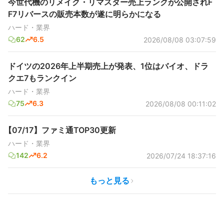
今世代機のリメイク・リマスター売上ランクが公開されF
F7リバースの販売本数が遂に明らかになる
ハード・業界
62
6.5
2026/08/08 03:07:59
ドイツの2026年上半期売上が発表、1位はバイオ、ドラ
クエ7もランクイン
ハード・業界
75
6.3
2026/08/08 00:11:02
【07/17】ファミ通TOP30更新
ハード・業界
142
6.2
2026/07/24 18:37:16
もっと見る