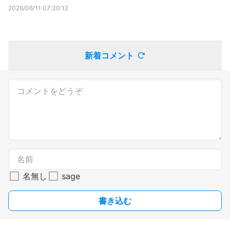
2026/06/11 07:30:12
新着コメント
名無し
sage
書き込む