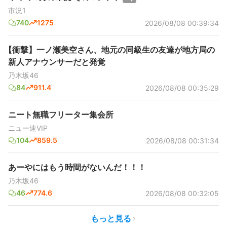
市況1
740
1275
2026/08/08 00:39:34
【衝撃】一ノ瀬美空さん、地元の同級生の友達が地方局の
新人アナウンサーだと発覚
乃木坂46
84
911.4
2026/08/08 00:35:29
ニート無職フリーター集会所
ニュー速VIP
104
859.5
2026/08/08 00:31:34
あーやにはもう時間がないんだ！！！
乃木坂46
46
774.6
2026/08/08 00:32:05
もっと見る