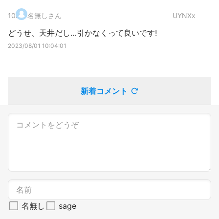
10
.
名無しさん
UYNXx
どうせ、天井だし…引かなくって良いです!
2023/08/01 10:04:01
新着コメント
名無し
sage