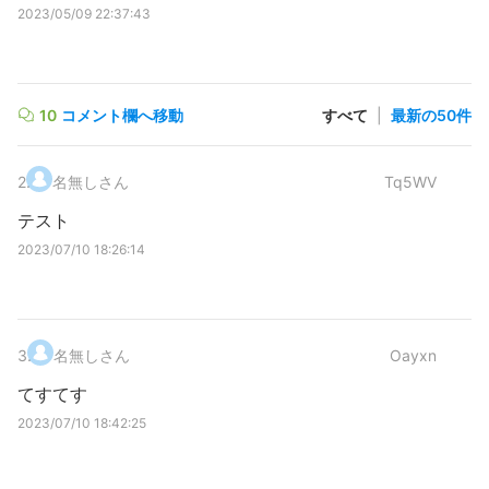
2023/05/09 22:37:43
10
コメント欄へ移動
すべて
|
最新の50件
2
.
名無しさん
Tq5WV
テスト
2023/07/10 18:26:14
3
.
名無しさん
Oayxn
てすてす
2023/07/10 18:42:25