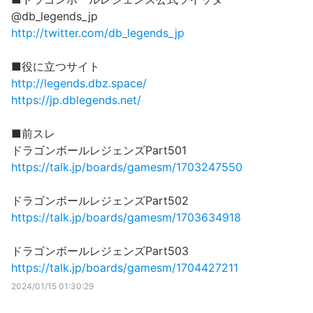
@db_legends_jp
http://twitter.com/db_legends_jp
■役に立つサイト
http://legends.dbz.space/
https://jp.dblegends.net/
■前スレ
ドラゴンボールレジェンズPart501
https://talk.jp/boards/gamesm/1703247550
ドラゴンボールレジェンズPart502
https://talk.jp/boards/gamesm/1703634918
ドラゴンボールレジェンズPart503
https://talk.jp/boards/gamesm/1704427211
2024/01/15 01:30:29