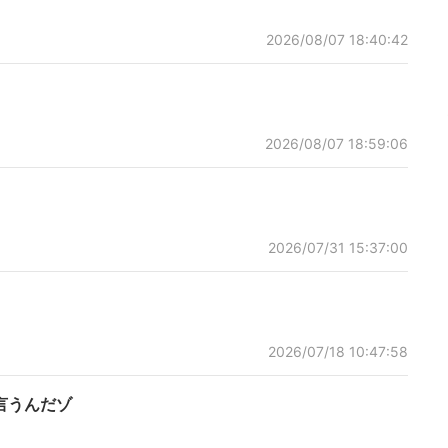
2026/08/07 18:40:42
2026/08/07 18:59:06
2026/07/31 15:37:00
2026/07/18 10:47:58
言うんだゾ