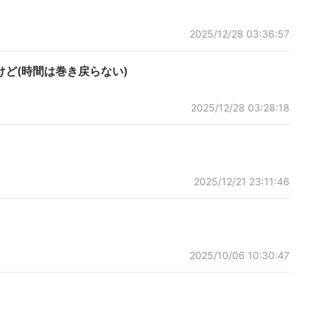
2025/12/28 03:36:57
ど(時間は巻き戻らない)
2025/12/28 03:28:18
2025/12/21 23:11:46
2025/10/06 10:30:47