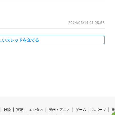
2024/05/14 01:08:58
しいスレッドを立てる
雑談
実況
エンタメ
漫画・アニメ
ゲーム
スポーツ
趣