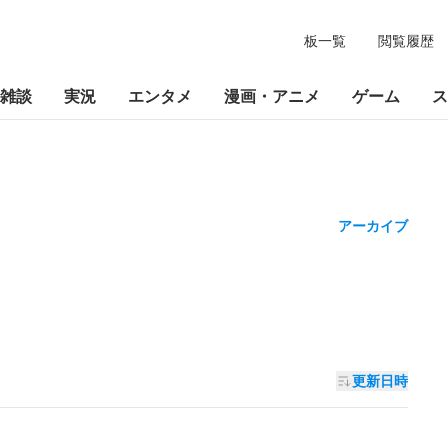
板一覧
閲覧履歴
雑談
実況
エンタメ
漫画・アニメ
ゲーム
ス
アーカイブ
更新日時