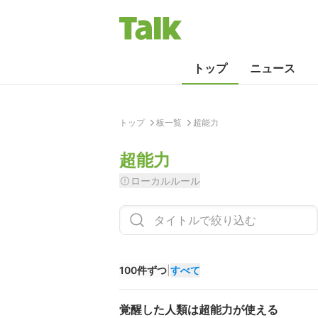
トップ
ニュース
トップ
板一覧
超能力
超能力
ローカルルール
100件ずつ
|
すべて
覚醒した人類は超能力が使える