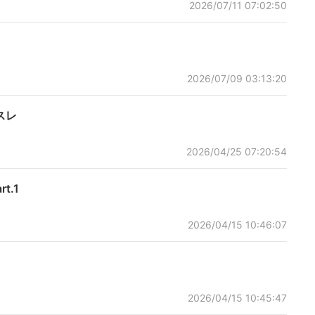
2026/07/11 07:02:50
2026/07/09 03:13:20
スレ
2026/04/25 07:20:54
.1
2026/04/15 10:46:07
2026/04/15 10:45:47