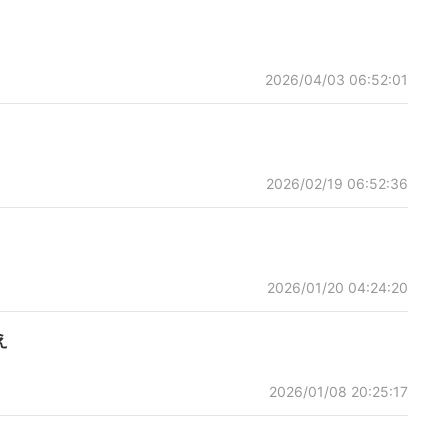
2026/04/03 06:52:01
2026/02/19 06:52:36
2026/01/20 04:24:20
え
2026/01/08 20:25:17