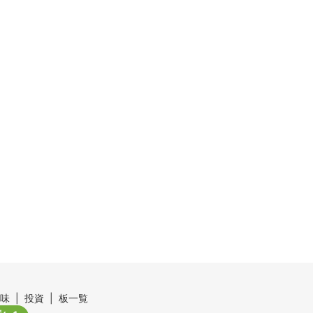
味
投資
板一覧