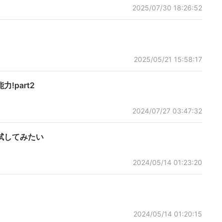
2025/07/30 18:26:52
2025/05/21 15:58:17
part2
2024/07/27 03:47:32
試してみたい
2024/05/14 01:23:20
2024/05/14 01:20:15