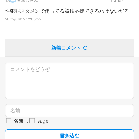
性犯罪スタメンで使ってる競技応援できるわけないだろ
2025/06/12 12:05:55
新着コメント
名無し
sage
書き込む