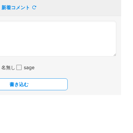
新着コメント
名無し
sage
書き込む