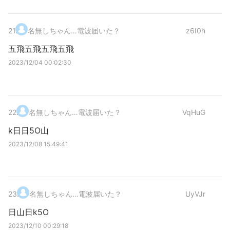
21
.
名無しちゃん…電波届いた？
z6I0h
五飛五飛五飛五飛
2023/12/04 00:02:30
22
.
名無しちゃん…電波届いた？
VqHuG
k日日5O山
2023/12/08 15:49:41
23
.
名無しちゃん…電波届いた？
UyVJr
日山日k5O
2023/12/10 00:29:18