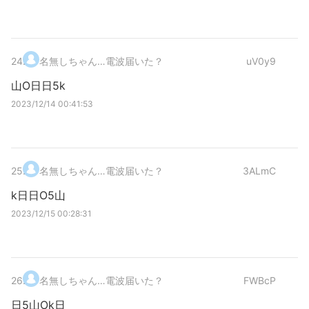
24
.
名無しちゃん…電波届いた？
uV0y9
山O日日5k
2023/12/14 00:41:53
25
.
名無しちゃん…電波届いた？
3ALmC
k日日O5山
2023/12/15 00:28:31
26
.
名無しちゃん…電波届いた？
FWBcP
日5山Ok日