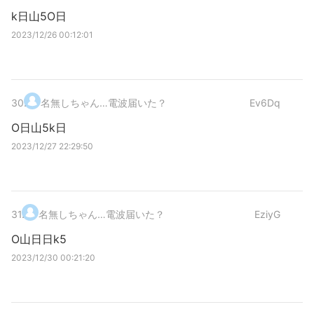
k日山5O日
2023/12/26 00:12:01
30
.
名無しちゃん…電波届いた？
Ev6Dq
O日山5k日
2023/12/27 22:29:50
31
.
名無しちゃん…電波届いた？
EziyG
O山日日k5
2023/12/30 00:21:20