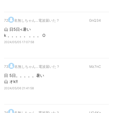
72
.
名無しちゃん…電波届いた？
GnQ34
山 日5日<暑い
k 。。。。。 。。。 O
2024/05/05 17:07:58
73
.
名無しちゃん…電波届いた？
Mz7nC
日 5日。。。。。暑い
山 オk!!
2024/05/06 21:41:58
74
.
名無しちゃん…電波届いた？
UO4Ka