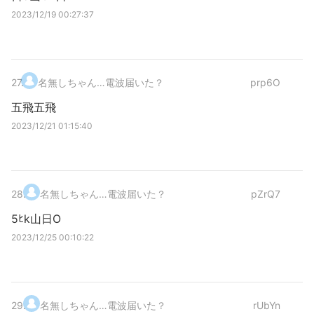
2023/12/19 00:27:37
27
.
名無しちゃん…電波届いた？
prp6O
五飛五飛
2023/12/21 01:15:40
28
.
名無しちゃん…電波届いた？
pZrQ7
5ﾋk山日O
2023/12/25 00:10:22
29
.
名無しちゃん…電波届いた？
rUbYn