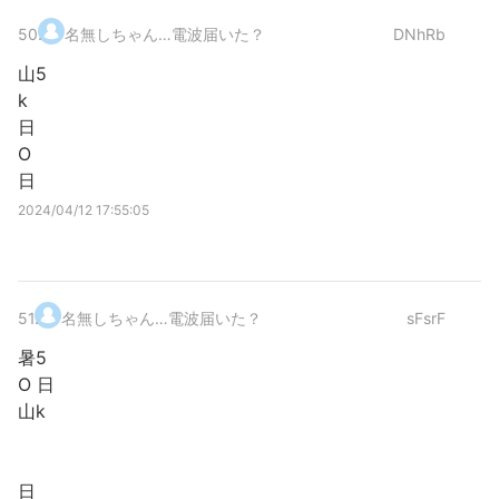
50
.
名無しちゃん…電波届いた？
DNhRb
山5
k
日
O
日
2024/04/12 17:55:05
51
.
名無しちゃん…電波届いた？
sFsrF
暑5
O 日
山k
日