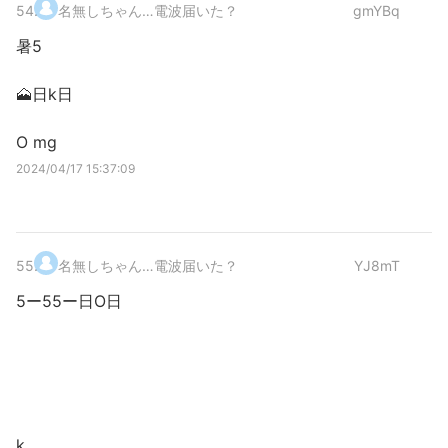
54
.
名無しちゃん…電波届いた？
gmYBq
暑5
🗻日k日
O mg
2024/04/17 15:37:09
55
.
名無しちゃん…電波届いた？
YJ8mT
5ー55ー日O日
k