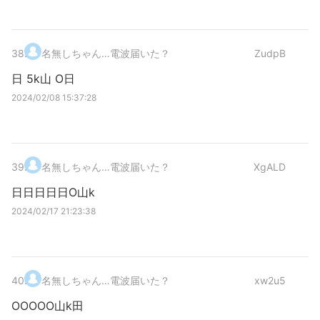
38
.
名無しちゃん…電波届いた？
ZudpB
日 5k山 O日
2024/02/08 15:37:28
39
.
名無しちゃん…電波届いた？
XgALD
日日日日日O山k
2024/02/17 21:23:38
40
.
名無しちゃん…電波届いた？
xw2u5
OOOOO山k田