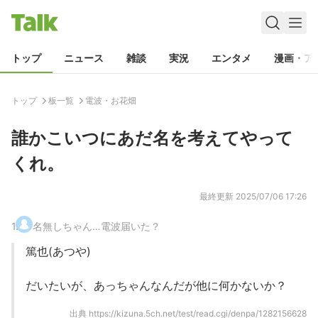
トップ
ニュース
雑談
実況
エンタメ
漫画・ア
トップ
板一覧
電波・お花畑
誰かこいつにあだ名を考えてやって
くれ。
最終更新
2025/07/06 17:26
1
.
名無しちゃん…電波届いた？
篤也(あつや)
だいたいが、あっちゃんなんだが他に何かないか？
出典
https://kizuna.5ch.net/test/read.cgi/denpa/1282156628