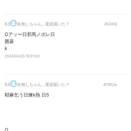
63
.
名無しちゃん…電波届いた？
AOmVj
Oアッー日邪馬ノボレ日
囲碁
k
2024/04/25 16:31:00
64
.
名無しちゃん…電波届いた？
41WJw
耶麻乞う日煉k熱 日5
O