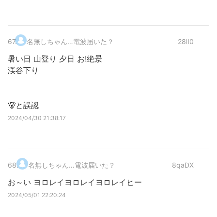
67
.
名無しちゃん…電波届いた？
28lI0
暑い日 山登り 夕日 お!絶景
渓谷下り
🐻‍と誤認
2024/04/30 21:38:17
68
.
名無しちゃん…電波届いた？
8qaDX
お～い ヨロレイヨロレイヨロレイヒー
2024/05/01 22:20:24