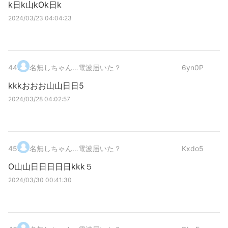
k日k山kOk日k
2024/03/23 04:04:23
44
.
名無しちゃん…電波届いた？
6yn0P
kkkおおお山山日日5
2024/03/28 04:02:57
45
.
名無しちゃん…電波届いた？
Kxdo5
O山山日日日日日kkk５
2024/03/30 00:41:30