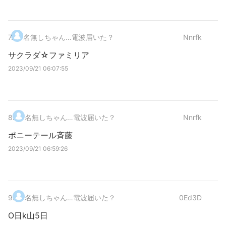
7
.
名無しちゃん…電波届いた？
Nnrfk
サクラダ☆ファミリア
2023/09/21 06:07:55
8
.
名無しちゃん…電波届いた？
Nnrfk
ポニーテール斉藤
2023/09/21 06:59:26
9
.
名無しちゃん…電波届いた？
0Ed3D
O日k山5日