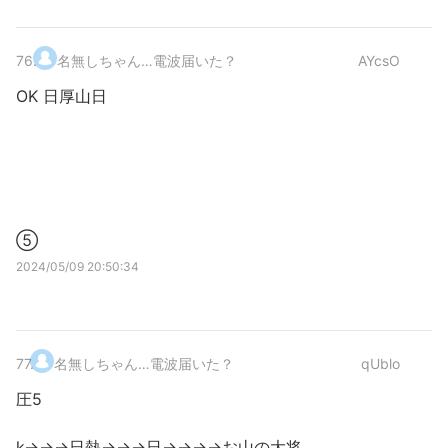
76
.
名無しちゃん…電波届いた？
AYcsO
OK 日厚山日
⑤
2024/05/09 20:50:34
77
.
名無しちゃん…電波届いた？
qUblo
圧5
k→→→日熱→→→日→→→→お山の大将