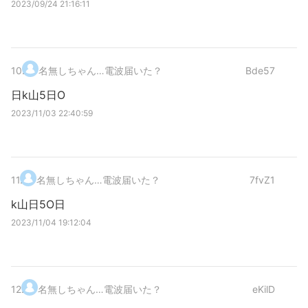
2023/09/24 21:16:11
10
.
名無しちゃん…電波届いた？
Bde57
日k山5日O
2023/11/03 22:40:59
11
.
名無しちゃん…電波届いた？
7fvZ1
k山日5O日
2023/11/04 19:12:04
12
.
名無しちゃん…電波届いた？
eKilD