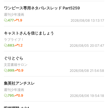
ワンピース専用ネタバレスレッド Part5259
週刊少年漫画
477
1.9
2026/08/08 13:13:17
キャストさんを信じましょう
ラブライブ！
683
1.2
2026/08/05 20:07:47
ぐりとぐら
文芸書籍サロン
999
0.9
2026/08/08 21:54:58
集英社アンチスレ
週刊少年漫画
795
0.9
2026/08/06 19:54:18