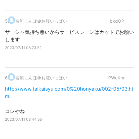
5
.
名無しんぼ＠お腹いっぱい
bkdOP
サーシャ気持ち悪いからサービスシーンはカットでお願い
します
2023/07/11 08:23:52
6
.
名無しんぼ＠お腹いっぱい
PWuKm
http://www.taikaisyu.com/0%20honyaku/002-05/03.ht
ml
コレやね
2023/07/11 08:44:55