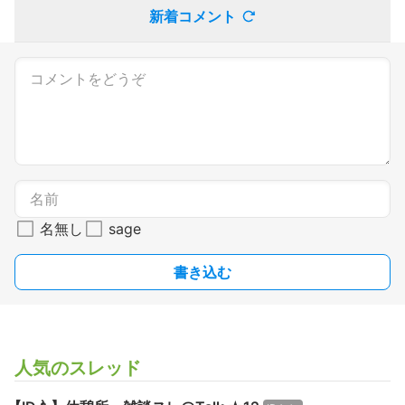
新着コメント
名無し
sage
書き込む
人気のスレッド