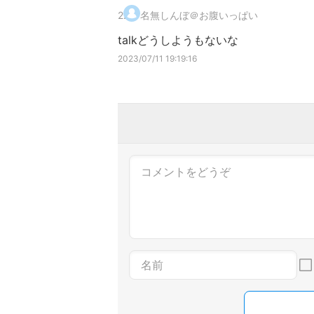
2
.
名無しんぼ＠お腹いっぱい
talkどうしようもないな
2023/07/11 19:19:16