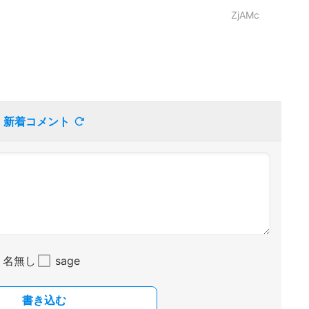
ZjAMc
新着コメント
名無し
sage
書き込む