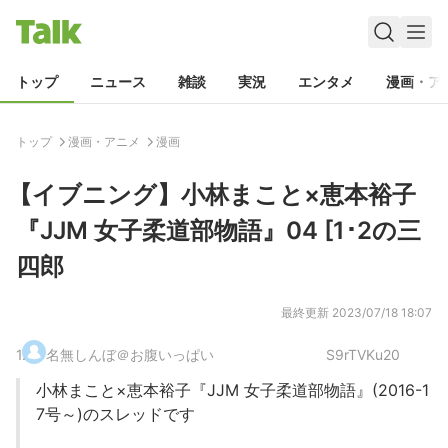
トップ
ニュース
雑談
実況
エンタメ
漫画・ア
トップ
漫画・アニメ
漫画
【イブニング】小林まこと×恵本裕子
『JJM 女子柔道部物語』04 [1･2の三
四郎
最終更新
2023/07/18 18:07
1
.
名無しんぼ＠お腹いっぱい
S9rTVKu20
小林まこと×恵本裕子『JJM 女子柔道部物語』(2016-1
7号～)のスレッドです