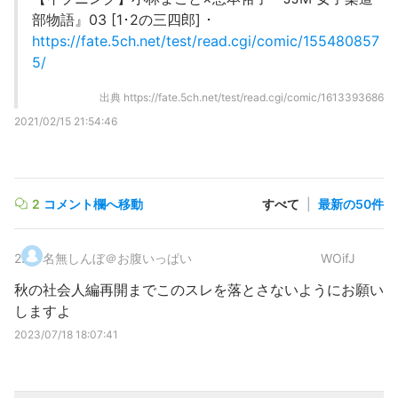
部物語』03 [1･2の三四郎] ･
https://fate.5ch.net/test/read.cgi/comic/155480857
5/
出典
https://fate.5ch.net/test/read.cgi/comic/1613393686
2021/02/15 21:54:46
2
コメント欄へ移動
すべて
|
最新の50件
2
.
名無しんぼ＠お腹いっぱい
WOifJ
秋の社会人編再開までこのスレを落とさないようにお願い
しますよ
2023/07/18 18:07:41