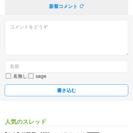
新着コメント
名無し
sage
書き込む
人気のスレッド