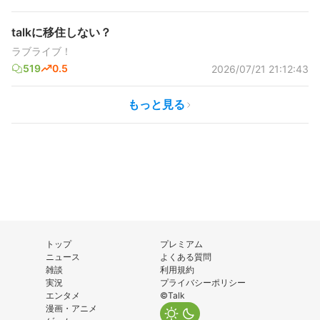
talkに移住しない？
ラブライブ！
519
0.5
2026/07/21 21:12:43
もっと見る
トップ
プレミアム
ニュース
よくある質問
雑談
利用規約
実況
プライバシーポリシー
エンタメ
©Talk
漫画・アニメ