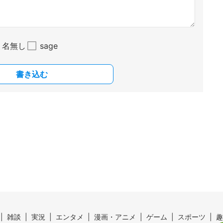
名無し
sage
書き込む
雑談
実況
エンタメ
漫画・アニメ
ゲーム
スポーツ
趣