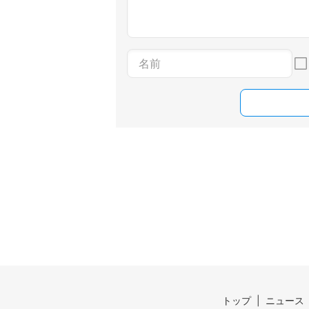
トップ
ニュース