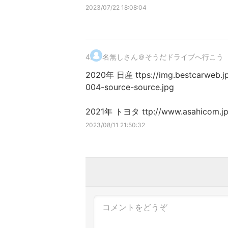
2023/07/22 18:08:04
4
.
名無しさん＠そうだドライブへ行こう
2020年 日産 ttps://img.bestcarweb.j
004-source-source.jpg
2021年 トヨタ ttp://www.asahicom.jp
2023/08/11 21:50:32