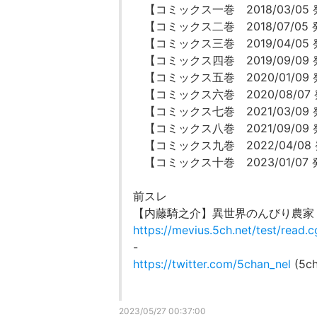
【コミックス一巻 2018/03/05
【コミックス二巻 2018/07/05
【コミックス三巻 2019/04/05
【コミックス四巻 2019/09/09
【コミックス五巻 2020/01/09
【コミックス六巻 2020/08/07
【コミックス七巻 2021/03/09
【コミックス八巻 2021/09/09
【コミックス九巻 2022/04/08
【コミックス十巻 2023/01/07
前スレ
【内藤騎之介】異世界のんびり農家
https://mevius.5ch.net/test/read.
-
https://twitter.com/5chan_nel
(5ch
2023/05/27 00:37:00