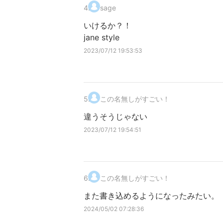
4
.
sage
いけるか？！
jane style
2023/07/12 19:53:53
5
.
この名無しがすごい！
違うそうじゃない
2023/07/12 19:54:51
6
.
この名無しがすごい！
また書き込めるようになったみたい。
2024/05/02 07:28:36