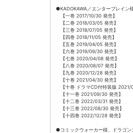
●KADOKAWA／エンターブレイ
【一巻 2017/10/30 発売】
【二巻 2018/03/05 発売】
【三巻 2018/07/05 発売】
【四巻 2018/11/05 発売】
【五巻 2019/04/05 発売】
【六巻 2019/09/30 発売】
【七巻 2020/04/08 発売】
【八巻 2020/08/07 発売】
【九巻 2020/12/28 発売】
【十巻 2021/04/30 発売】
【十巻 ドラマCD付特装版 2021/0
【十一巻 2021/09/30 発売】
【十二巻 2022/03/31 発売】
【十三巻 2022/08/30 発売】
【十四巻 2022/12/28 発売】
●コミックウォーカー様、ドラゴン