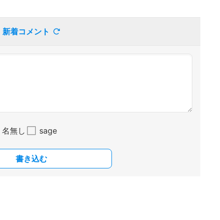
新着コメント
名無し
sage
書き込む