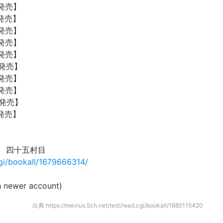
 発売】
 発売】
 発売】
 発売】
 発売】
 発売】
 発売】
 発売】
 発売】
 発売】
 四十五村目
cgi/bookall/1679666314/
 newer account)
出典
https://mevius.5ch.net/test/read.cgi/bookall/1685115420