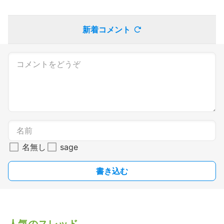
新着コメント
名無し
sage
書き込む