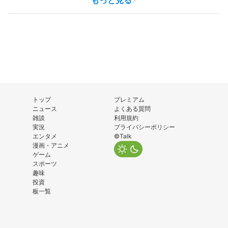
もっと見る
トップ
プレミアム
ニュース
よくある質問
雑談
利用規約
実況
プライバシーポリシー
エンタメ
©Talk
漫画・アニメ
ゲーム
スポーツ
趣味
投資
板一覧