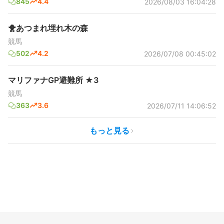
845
4.4
2026/08/03 16:04:28
🐥あつまれ埋れ木の森
競馬
502
4.2
2026/07/08 00:45:02
マリファナGP避難所 ★3
競馬
363
3.6
2026/07/11 14:06:52
もっと見る