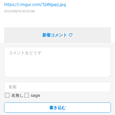
https://i.imgur.com/TpWgapj.jpg
2023/08/16 20:02:56
新着コメント
名無し
sage
書き込む