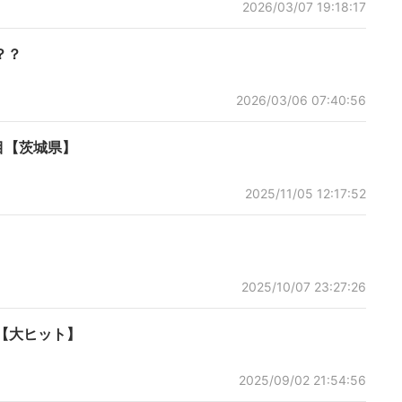
2026/03/07 19:18:17
？？
2026/03/06 07:40:56
目【茨城県】
2025/11/05 12:17:52
2025/10/07 23:27:26
【大ヒット】
2025/09/02 21:54:56