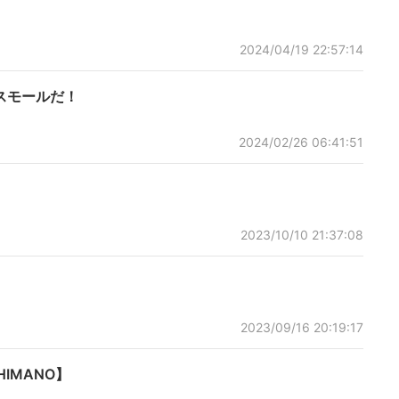
2024/04/19 22:57:14
スモールだ！
2024/02/26 06:41:51
2023/10/10 21:37:08
2023/09/16 20:19:17
IMANO】