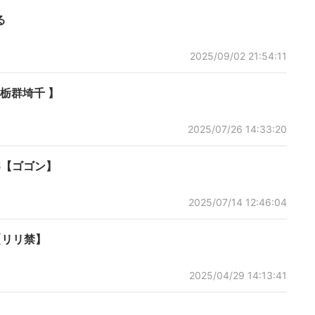
る
2025/09/02 21:54:11
栃群埼千 】
2025/07/26 14:33:20
6【ゴゴン】
2025/07/14 12:46:04
【リリ禁】
2025/04/29 14:13:41