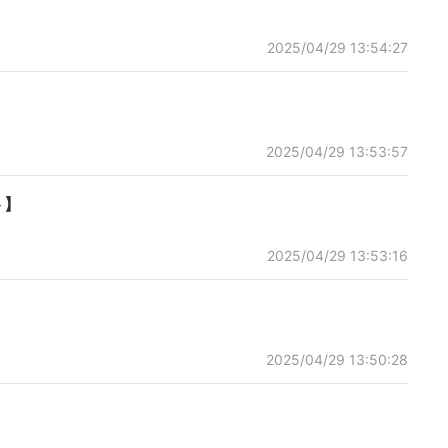
2025/04/29 13:54:27
2025/04/29 13:53:57
ト】
2025/04/29 13:53:16
2025/04/29 13:50:28