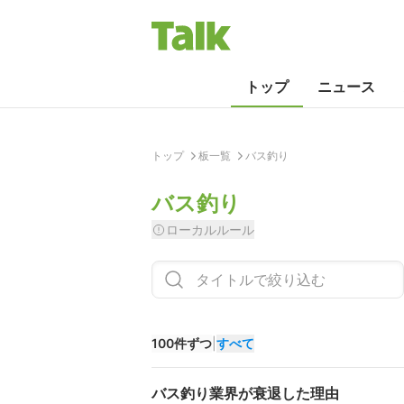
トップ
ニュース
トップ
板一覧
バス釣り
バス釣り
ローカルルール
100件ずつ
|
すべて
バス釣り業界が衰退した理由