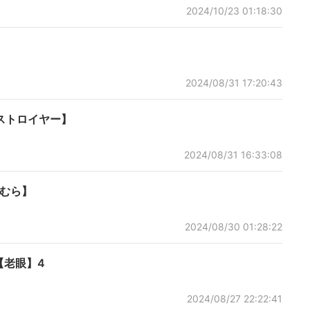
2024/10/23 01:18:30
2024/08/31 17:20:43
デストロイヤー】
2024/08/31 16:33:08
まむら】
2024/08/30 01:28:22
【老眼】4
2024/08/27 22:22:41