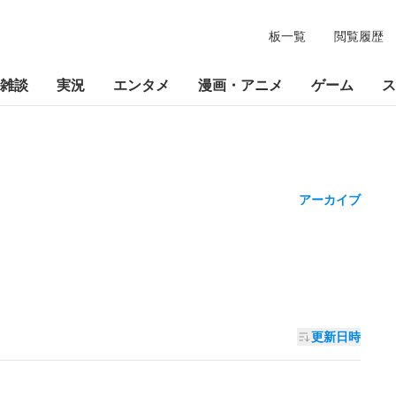
板一覧
閲覧履歴
雑談
実況
エンタメ
漫画・アニメ
ゲーム
ス
アーカイブ
更新日時