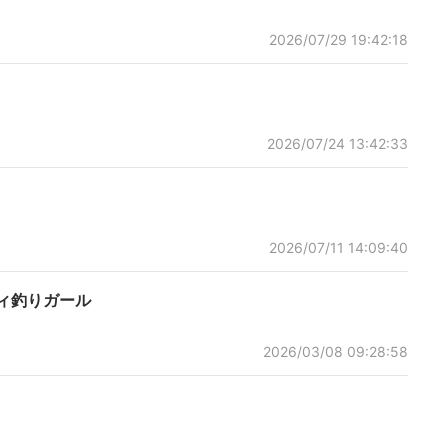
2026/07/29 19:42:18
2026/07/24 13:42:33
2026/07/11 14:09:40
ィ釣りガール
2026/03/08 09:28:58