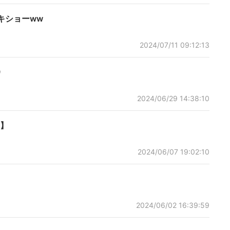
キショーww
2024/07/11 09:12:13
9
2024/06/29 14:38:10
】
2024/06/07 19:02:10
2024/06/02 16:39:59