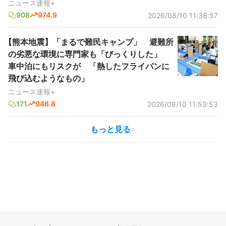
ニュース速報+
908
974.9
2026/08/10 11:38:57
【熊本地震】「まるで難民キャンプ」 避難所
の劣悪な環境に専門家も「びっくりした」
車中泊にもリスクが 「熱したフライパンに
飛び込むようなもの」
ニュース速報+
171
948.8
2026/08/10 11:53:53
もっと見る