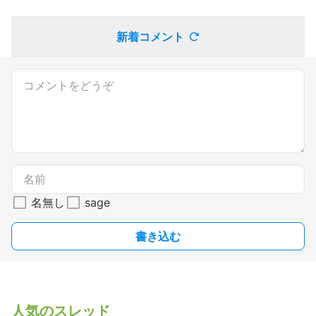
新着コメント
名無し
sage
書き込む
人気のスレッド