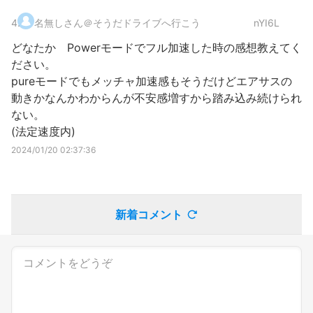
4
.
名無しさん＠そうだドライブへ行こう
nYI6L
どなたか Powerモードでフル加速した時の感想教えてく
ださい。
pureモードでもメッチャ加速感もそうだけどエアサスの
動きかなんかわからんが不安感増すから踏み込み続けられ
ない。
(法定速度内)
2024/01/20 02:37:36
新着コメント