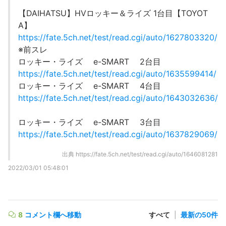
【DAIHATSU】HVロッキー＆ライズ 1台目【TOYOT
A】
https://fate.5ch.net/test/read.cgi/auto/1627803320/
※前スレ
ロッキー・ライズ e-SMART 2台目
https://fate.5ch.net/test/read.cgi/auto/1635599414/
ロッキー・ライズ e-SMART 4台目
https://fate.5ch.net/test/read.cgi/auto/1643032636/
ロッキー・ライズ e-SMART 3台目
https://fate.5ch.net/test/read.cgi/auto/1637829069/
出典
https://fate.5ch.net/test/read.cgi/auto/1646081281
2022/03/01 05:48:01
8
コメント欄へ移動
すべて
|
最新の50件