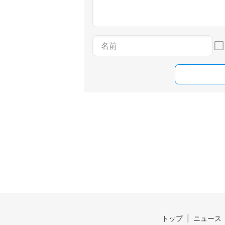
トップ
ニュース