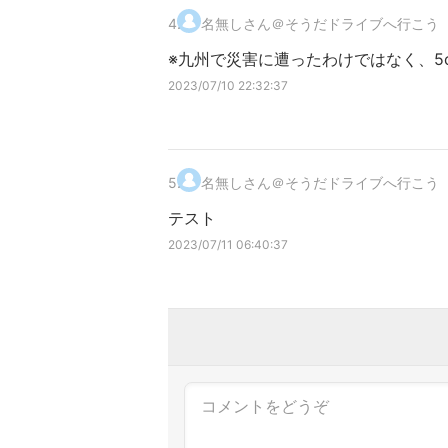
4
.
名無しさん＠そうだドライブへ行こう
※九州で災害に遭ったわけではなく、5
2023/07/10 22:32:37
5
.
名無しさん＠そうだドライブへ行こう
テスト
2023/07/11 06:40:37