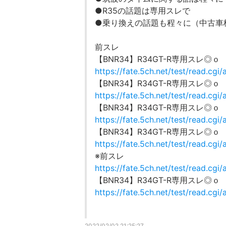
●R35の話題は専用スレで
●乗り換えの話題も程々に（中古車
前スレ
【BNR34】R34GT-R専用スレ◎
https://fate.5ch.net/test/read.cgi
【BNR34】R34GT-R専用スレ◎ｏ
https://fate.5ch.net/test/read.cg
【BNR34】R34GT-R専用スレ◎
https://fate.5ch.net/test/read.cg
【BNR34】R34GT-R専用スレ◎
https://fate.5ch.net/test/read.cgi
※前スレ
https://fate.5ch.net/test/read.cg
【BNR34】R34GT-R専用スレ◎
https://fate.5ch.net/test/read.cgi
2022/02/02 21:25:27