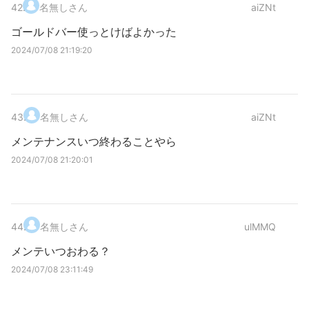
42
.
名無しさん
aiZNt
ゴールドバー使っとけばよかった
2024/07/08 21:19:20
43
.
名無しさん
aiZNt
メンテナンスいつ終わることやら
2024/07/08 21:20:01
44
.
名無しさん
ulMMQ
メンテいつおわる？
2024/07/08 23:11:49