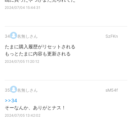
2024/07/04 15:44:31
34
.
名無しさん
SzFKn
たまに購入履歴がリセットされる
もっとたまに内容も更新される
2024/07/05 11:20:12
35
.
名無しさん
sM54f
>>34
そーなんか、ありがとナス！
2024/07/05 13:42:02