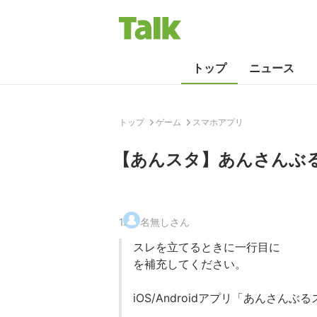
トップ
ニュース
トップ
ゲーム
スマホアプリ
【あんスタ】あんさんぶる
1
.
名無しさん
スレを立てるときに一行目に
を補充してください。
iOS/Androidアプリ「あんさんぶ