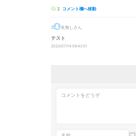
2
コメント欄へ移動
2
.
名無しさん
テスト
2023/07/14 09:42:51