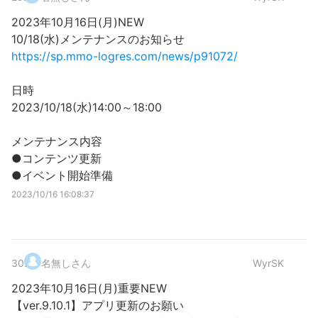
2023年10月16日(月)NEW
10/18(水)メンテナンスのお知らせ
https://sp.mmo-logres.com/news/p91072/
日時
2023/10/18(水)14:00～18:00
メンテナンス内容
●コンテンツ更新
●イベント開始準備
2023/10/16 16:08:37
30
.
名無しさん
WyrSK
2023年10月16日(月)重要NEW
【ver.9.10.1】アプリ更新のお願い