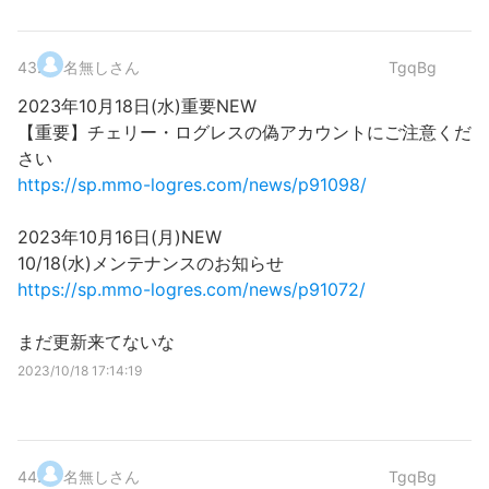
43
.
名無しさん
TgqBg
2023年10月18日(水)重要NEW
【重要】チェリー・ログレスの偽アカウントにご注意くだ
さい
https://sp.mmo-logres.com/news/p91098/
2023年10月16日(月)NEW
10/18(水)メンテナンスのお知らせ
https://sp.mmo-logres.com/news/p91072/
まだ更新来てないな
2023/10/18 17:14:19
44
.
名無しさん
TgqBg