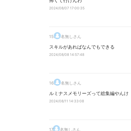
怖くて行けんわ
2024/08/07 17:00:35
15
.
名無しさん
スキルがあればなんでもできる
2024/08/08 14:57:48
16
.
名無しさん
ルミナスメモリーズって総集編やんけ
2024/08/11 14:33:08
17
.
名無しさん