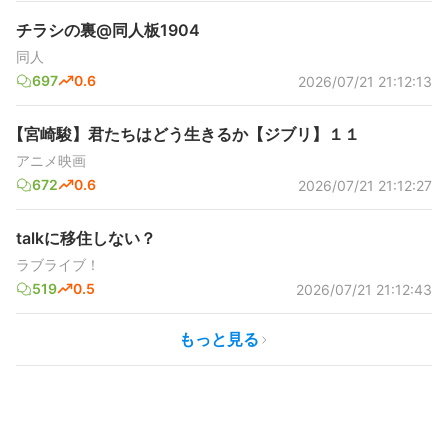
チラシの裏@同人板1904
同人
697
0.6
2026/07/21 21:12:13
【宮崎駿】君たちはどう生きるか【ジブリ】１１
アニメ映画
672
0.6
2026/07/21 21:12:27
talkに移住しない？
ラブライブ！
519
0.5
2026/07/21 21:12:43
もっと見る