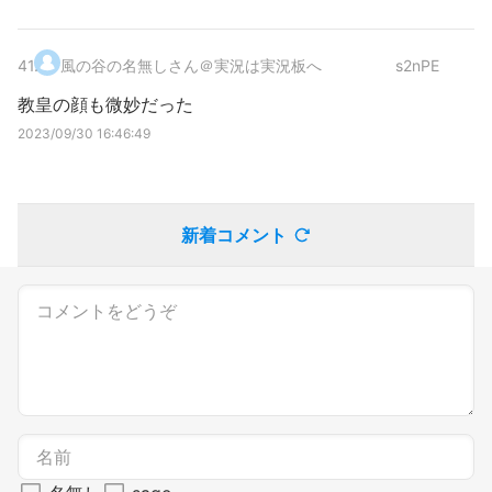
41
.
風の谷の名無しさん＠実況は実況板へ
s2nPE
教皇の顔も微妙だった
2023/09/30 16:46:49
新着コメント