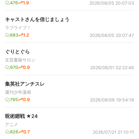
476
1.9
2026/08/05 20:07:03
キャストさんを信じましょう
ラブライブ！
683
1.2
2026/08/05 20:07:47
ぐりとぐら
文芸書籍サロン
970
0.9
2026/08/01 02:22:46
集英社アンチスレ
週刊少年漫画
795
0.9
2026/08/06 19:54:18
呪術廻戦 ★24
アニメ
826
0.7
2026/07/21 21:10:11