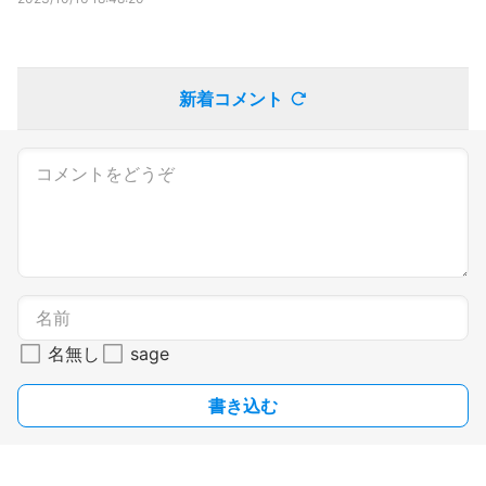
新着コメント
名無し
sage
書き込む