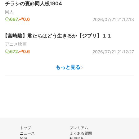
チラシの裏@同人板1904
同人
697
0.6
2026/07/21 21:12:13
【宮崎駿】君たちはどう生きるか【ジブリ】１１
アニメ映画
672
0.6
2026/07/21 21:12:27
もっと見る
トップ
プレミアム
ニュース
よくある質問
雑談
利用規約