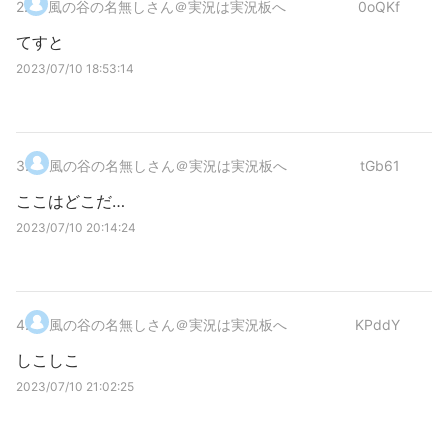
2
.
風の谷の名無しさん＠実況は実況板へ
0oQKf
てすと
2023/07/10 18:53:14
3
.
風の谷の名無しさん＠実況は実況板へ
tGb61
ここはどこだ…
2023/07/10 20:14:24
4
.
風の谷の名無しさん＠実況は実況板へ
KPddY
しこしこ
2023/07/10 21:02:25