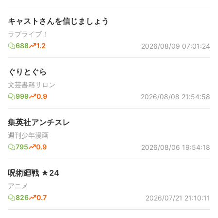
キャストさんを信じましょう
ラブライブ！
688
1.2
2026/08/09 07:01:24
ぐりとぐら
文芸書籍サロン
999
0.9
2026/08/08 21:54:58
集英社アンチスレ
週刊少年漫画
795
0.9
2026/08/06 19:54:18
呪術廻戦 ★24
アニメ
826
0.7
2026/07/21 21:10:11