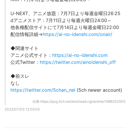
U-NEXT、アニメ放題：7月7日より毎週金曜日26:25
dアニメストア：7月11日より毎週火曜日24:00～
他各種配信サイトにて7月14日より毎週金曜日22:00
配信情報詳細→
https://ai-no-idenshi.com/onair/
◆関連サイト
アニメ公式サイト：
https://ai-no-idenshi.com
公式Twitter：
https://twitter.com/ainoidenshi_off
◆前スレ
なし
https://twitter.com/5chan_nel
(5ch newer account)
出典
https://pug.5ch.net/test/read.cgi/anime/1688353505
2023/07/03 12:05:05