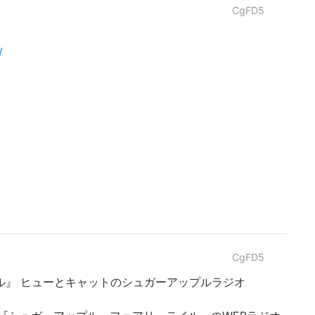
CgFD5
/
CgFD5
ル』 ヒューとキャットのシュガーアップルラジオ