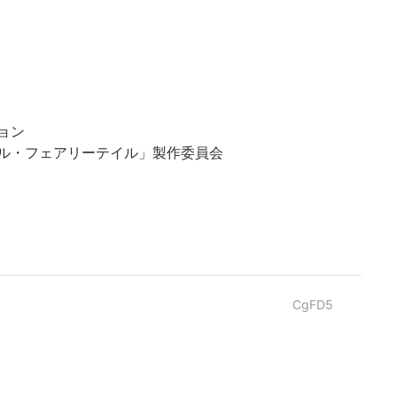
ョン
アップル・フェアリーテイル」製作委員会
CgFD5