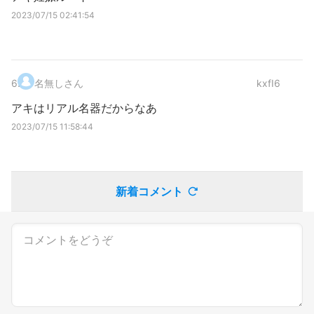
2023/07/15 02:41:54
6
.
名無しさん
kxfI6
アキはリアル名器だからなあ
2023/07/15 11:58:44
新着コメント