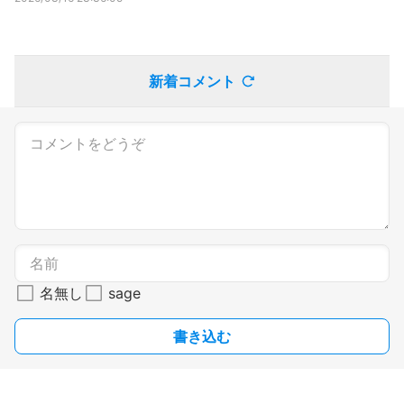
新着コメント
名無し
sage
書き込む