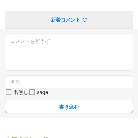
新着コメント
名無し
sage
書き込む