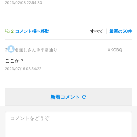
2023/02/08 22:54:30
2
コメント欄へ移動
すべて
|
最新の50件
2
.
名無しさん＠平常通り
XKGBQ
ここか？
2023/07/16 08:54:22
新着コメント