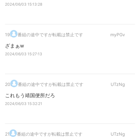
2024/06/03 15:13:28
19
.
番組の途中ですが転載は禁止です
myPGv
ざまぁw
2024/06/03 15:27:13
20
.
番組の途中ですが転載は禁止です
UTzNg
これもう靖国便所だろ
2024/06/03 15:32:21
21
.
番組の途中ですが転載は禁止です
UTzNg