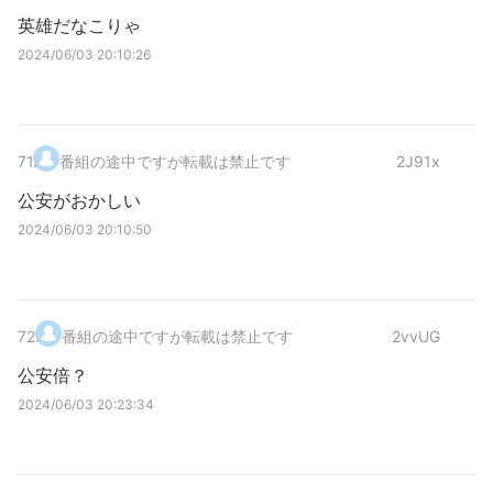
英雄だなこりゃ
2024/06/03 20:10:26
71
.
番組の途中ですが転載は禁止です
2J91x
公安がおかしい
2024/06/03 20:10:50
72
.
番組の途中ですが転載は禁止です
2vvUG
公安倍？
2024/06/03 20:23:34